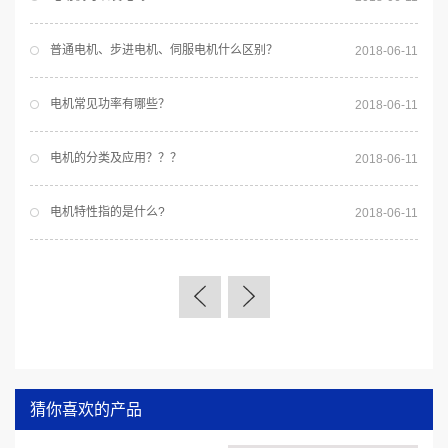
普通电机、步进电机、伺服电机什么区别？
2018-06-11
电机常见功率有哪些？
2018-06-11
电机的分类及应用？？？
2018-06-11
电机特性指的是什么?
2018-06-11
猜你喜欢的产品