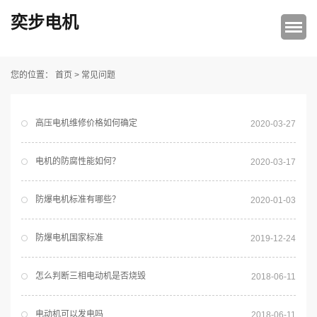
奕步电机
首页
>
常见问题
您的位置：
高压电机维修价格如何确定
2020-03-27
电机的防腐性能如何？
2020-03-17
防爆电机标准有哪些？
2020-01-03
防爆电机国家标准
2019-12-24
怎么判断三相电动机是否烧毁
2018-06-11
电动机可以发电吗
2018-06-11