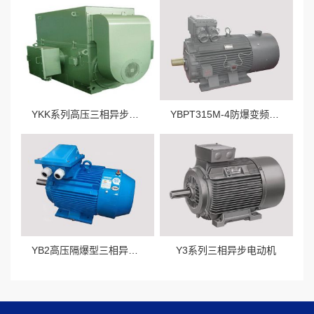
YKK系列高压三相异步电动机
YBPT315M-4防爆变频调速三相异步电动机
YB2高压隔爆型三相异步电动机
Y3系列三相异步电动机