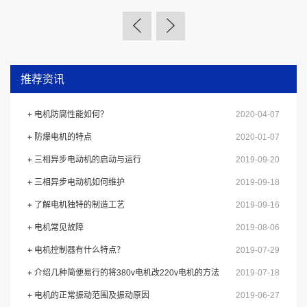
推荐资讯
电机防腐性能如何？
2020-04-07
防爆电机的特点
2020-01-07
三相异步电动机的启动与运行
2019-09-20
三相异步电动机如何维护
2019-09-18
了解电机独特的制造工艺
2019-09-16
电机常见故障
2019-08-06
电机控制器有什么特点？
2019-07-29
介绍几种简便易行的将380v电机改220v电机的方法
2019-07-18
电机的正常振动范围及振动原因
2019-06-27