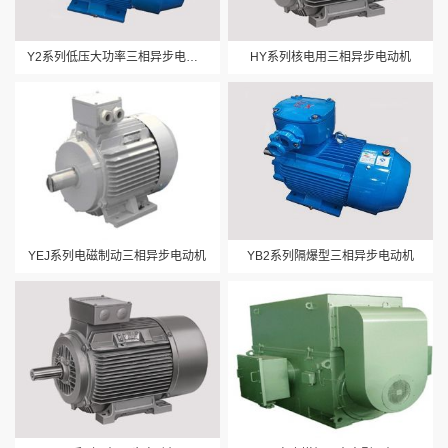
Y2系列低压大功率三相异步电动机
HY系列核电用三相异步电动机
YEJ系列电磁制动三相异步电动机
YB2系列隔爆型三相异步电动机