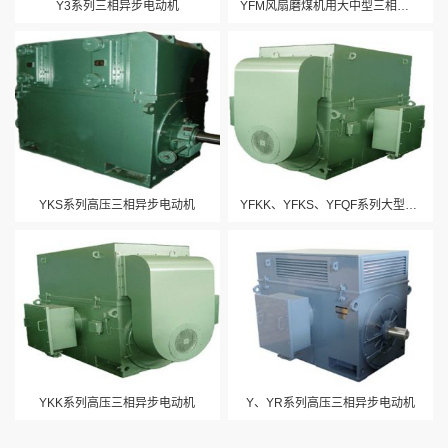
Y3系列三相异步电动机
YFM风扇磨煤机用大中型三相异步电动机
YKS系列高压三相异步电动机
YFKK、YFKS、YFQF系列大型火电设备风机用电动机
YKK系列高压三相异步电动机
Y、YR系列高压三相异步电动机