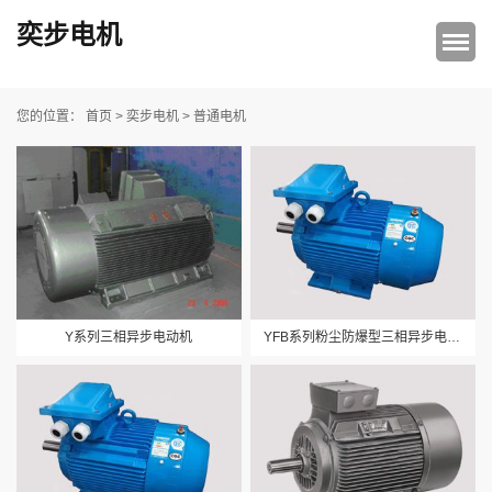
奕步电机
首页
>
奕步电机
>
普通电机
您的位置：
Y系列三相异步电动机
YFB系列粉尘防爆型三相异步电动机