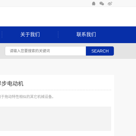
关于我们
联系我们
SEARCH
异步电动机
用于拖动特性相似的其它机械设备。