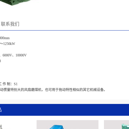
联系我们
800mm
1250kW
6000V、10000V
3
 作 制：S1
动惯量特别大的风扇磨煤机，也可用于拖动特性相似的其它机械设备。
品