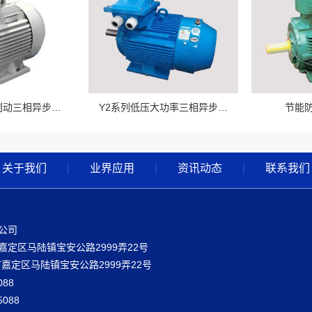
YEJ系列电磁制动三相异步电动机
Y2系列低压大功率三相异步电动机
节能防
关于我们
业界应用
资讯动态
联系我们
公司
定区马陆镇宝安公路2999弄22号
嘉定区马陆镇宝安公路2999弄22号
088
5088