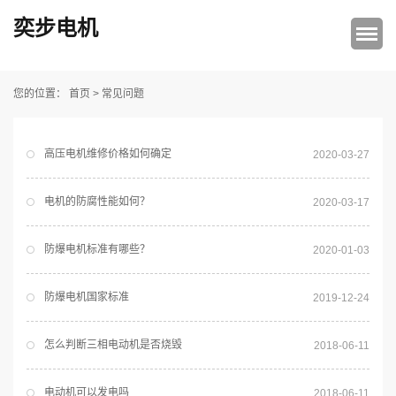
奕步电机
首页
>
常见问题
您的位置：
高压电机维修价格如何确定
2020-03-27
电机的防腐性能如何？
2020-03-17
防爆电机标准有哪些？
2020-01-03
防爆电机国家标准
2019-12-24
怎么判断三相电动机是否烧毁
2018-06-11
电动机可以发电吗
2018-06-11