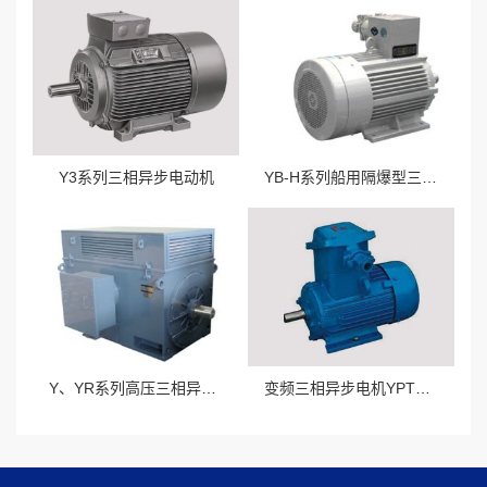
Y3系列三相异步电动机
YB-H系列船用隔爆型三相异步电动机
Y、YR系列高压三相异步电动机
变频三相异步电机YPT系列