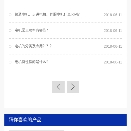
普通电机、步进电机、伺服电机什么区别？
2018-06-11
电机常见功率有哪些？
2018-06-11
电机的分类及应用？？？
2018-06-11
电机特性指的是什么?
2018-06-11
猜你喜欢的产品