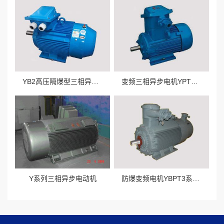
YB2高压隔爆型三相异步电动机
变频三相异步电机YPT系列
Y系列三相异步电动机
防爆变频电机YBPT3系列厂用矿用防爆电机