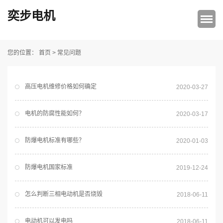
奕步电机
首页
>
常见问题
您的位置：
高压电机维修价格如何确定
2020-03-27
电机的防腐性能如何？
2020-03-17
防爆电机标准有哪些？
2020-01-03
防爆电机国家标准
2019-12-24
怎么判断三相电动机是否烧毁
2018-06-11
电动机可以发电吗
2018-06-11