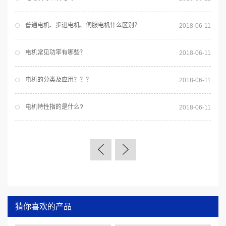
普通电机、步进电机、伺服电机什么区别？
2018-06-11
电机常见功率有哪些？
2018-06-11
电机的分类及应用？？？
2018-06-11
电机特性指的是什么?
2018-06-11
猜你喜欢的产品