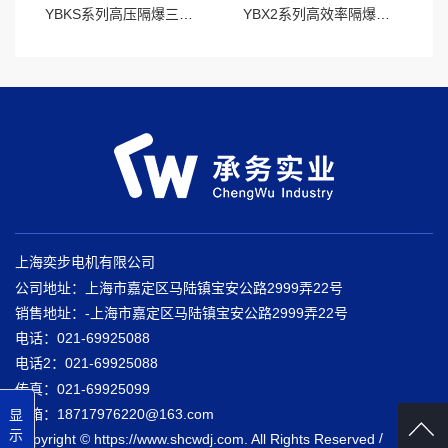
YBKS系列高压隔爆三相异步电动机
YBX2系列高效率隔爆型三相异步电动机
上海奕步电机有限公司
公司地址：上海市嘉定区马陆镇宝安公路2999弄22号
销售地址：-上海市嘉定区马陆镇宝安公路2999弄22号
电话：021-69925088
电话2：021-69925088
传真：021-69925099
邮箱：18717976220@163.com
显
示
/
Copyright © https://www.shcwdj.com. All Rights Reserved