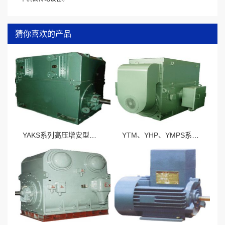
猜你喜欢的产品
YAKS系列高压增安型三相异步电动机
YTM、YHP、YMPS系列磨煤机用三相异步电动机