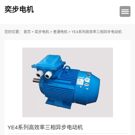
奕步电机
首页
>
奕步电机
>
普通电机
>
您的位置：
YE4系列高效率三相异步电动机
YE4系列高效率三相异步电动机