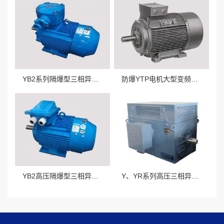
YB2系列隔爆型三相异步电动机
防爆YTP电机大型变频电机
YB2高压隔爆型三相异步电动机
Y、YR系列高压三相异步电动机